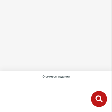
О сетевом издании