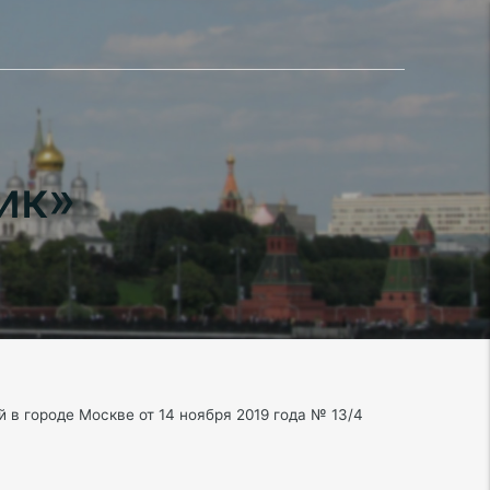
ик»
в городе Москве от 14 ноября 2019 года № 13/4