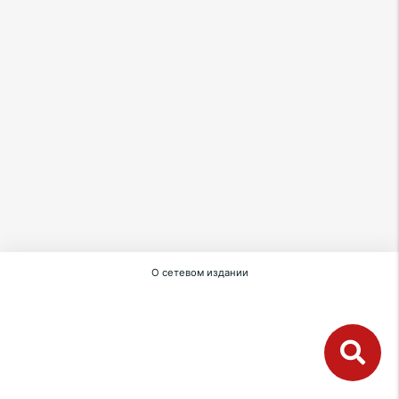
О сетевом издании