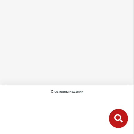
О сетевом издании