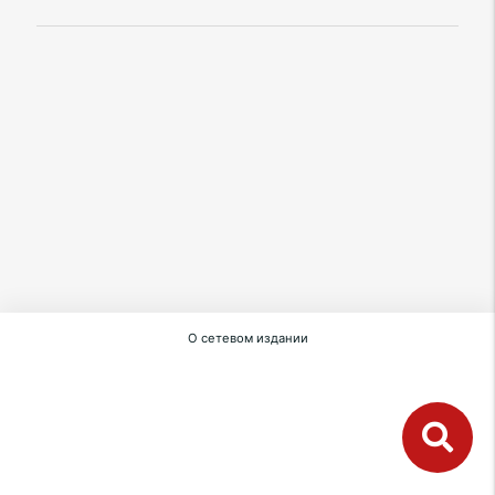
О сетевом издании