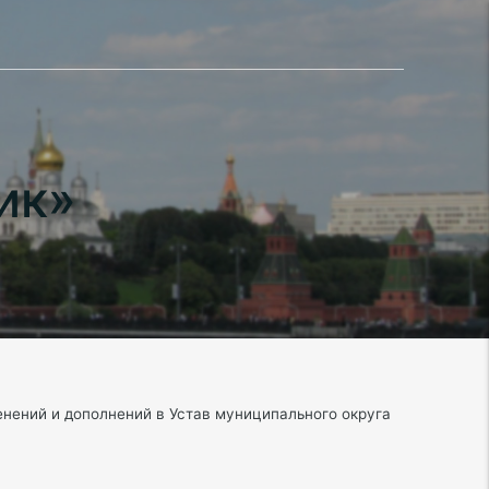
ик»
нений и дополнений в Устав муниципального округа