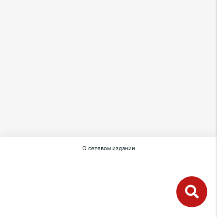
О сетевом издании