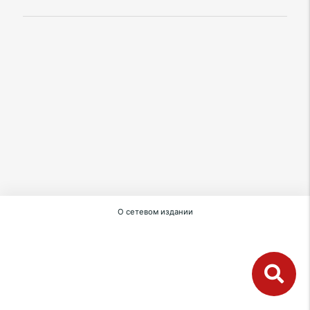
О сетевом издании