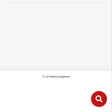
О сетевом издании