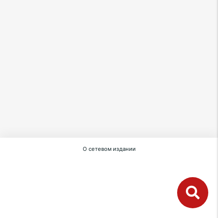
О сетевом издании