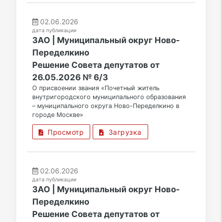
02.06.2026
дата публикации
ЗАО | Муниципальный округ Ново-
Переделкино
Решение Совета депутатов от
26.05.2026 № 6/3
О присвоении звания «Почетный житель
внутригородского муниципального образования
– муниципального округа Ново-Переделкино в
городе Москве»
Просмотр
Загрузка
02.06.2026
дата публикации
ЗАО | Муниципальный округ Ново-
Переделкино
Решение Совета депутатов от