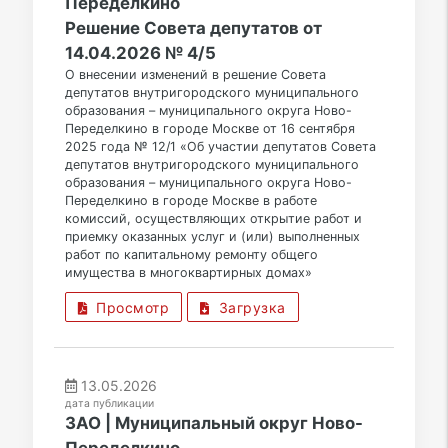
Переделкино
Решение Совета депутатов от
14.04.2026 № 4/5
О внесении изменений в решение Совета
депутатов внутригородского муниципального
образования – муниципального округа Ново-
Переделкино в городе Москве от 16 сентября
2025 года № 12/1 «Об участии депутатов Совета
депутатов внутригородского муниципального
образования – муниципального округа Ново-
Переделкино в городе Москве в работе
комиссий, осуществляющих открытие работ и
приемку оказанных услуг и (или) выполненных
работ по капитальному ремонту общего
имущества в многоквартирных домах»
Просмотр
Загрузка
13.05.2026
дата публикации
ЗАО | Муниципальный округ Ново-