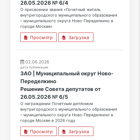
26.05.2026 № 6/4
О присвоении звания «Почетный житель
внутригородского муниципального образования
– муниципального округа Ново-Переделкино в
городе Москве»
Просмотр
Загрузка
02.06.2026
дата публикации
ЗАО | Муниципальный округ Ново-
Переделкино
Решение Совета депутатов от
26.05.2026 № 6/5
О награждении Почетным дипломом
внутригородского муниципального образования
– муниципального округа Ново-Переделкино в
городе Москве в 2026 году
Просмотр
Загрузка