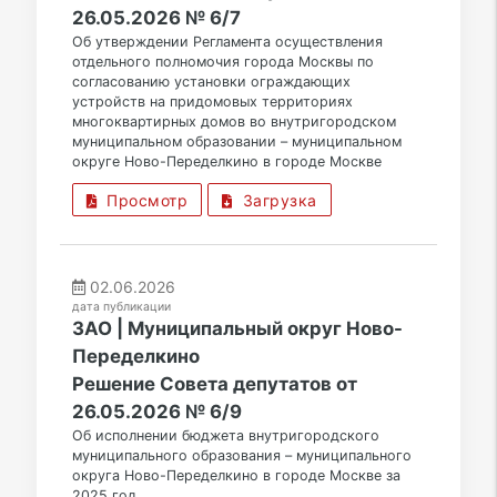
26.05.2026 № 6/7
Об утверждении Регламента осуществления
отдельного полномочия города Москвы по
согласованию установки ограждающих
устройств на придомовых территориях
многоквартирных домов во внутригородском
муниципальном образовании – муниципальном
округе Ново-Переделкино в городе Москве
Просмотр
Загрузка
02.06.2026
дата публикации
ЗАО | Муниципальный округ Ново-
Переделкино
Решение Совета депутатов от
26.05.2026 № 6/9
Об исполнении бюджета внутригородского
муниципального образования – муниципального
округа Ново-Переделкино в городе Москве за
2025 год