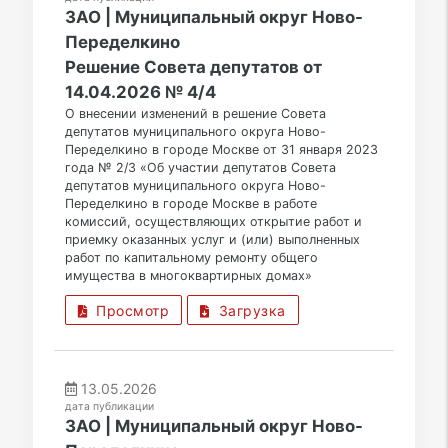
ЗАО | Муниципальный округ Ново-
Переделкино
Решение Совета депутатов от
14.04.2026 № 4/4
О внесении изменений в решение Совета
депутатов муниципального округа Ново-
Переделкино в городе Москве от 31 января 2023
года № 2/3 «Об участии депутатов Совета
депутатов муниципального округа Ново-
Переделкино в городе Москве в работе
комиссий, осуществляющих открытие работ и
приемку оказанных услуг и (или) выполненных
работ по капитальному ремонту общего
имущества в многоквартирных домах»
Просмотр
Загрузка
13.05.2026
дата публикации
ЗАО | Муниципальный округ Ново-