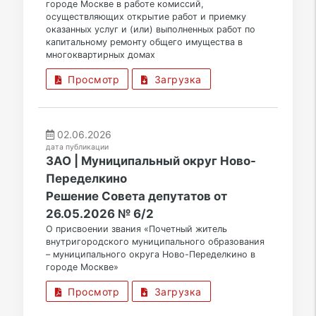
городе Москве в работе комиссий,
осуществляющих открытие работ и приемку
оказанных услуг и (или) выполненных работ по
капитальному ремонту общего имущества в
многоквартирных домах
Просмотр
Загрузка
02.06.2026
дата публикации
ЗАО | Муниципальный округ Ново-
Переделкино
Решение Совета депутатов от
26.05.2026 № 6/2
О присвоении звания «Почетный житель
внутригородского муниципального образования
– муниципального округа Ново-Переделкино в
городе Москве»
Просмотр
Загрузка