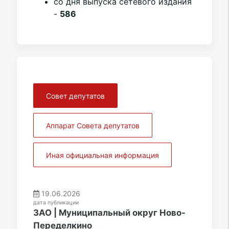
со дня выпуска сетевого издания
-
586
Совет депутатов
Аппарат Совета депутатов
Иная официальная информация
19.06.2026
дата публикации
ЗАО | Муниципальный округ Ново-
Переделкино