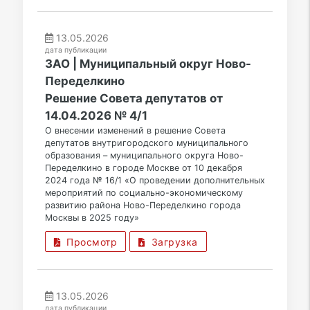
13.05.2026
дата публикации
ЗАО | Муниципальный округ Ново-
Переделкино
Решение Совета депутатов от
14.04.2026 № 4/1
О внесении изменений в решение Совета
депутатов внутригородского муниципального
образования – муниципального округа Ново-
Переделкино в городе Москве от 10 декабря
2024 года № 16/1 «О проведении дополнительных
мероприятий по социально-экономическому
развитию района Ново-Переделкино города
Москвы в 2025 году»
Просмотр
Загрузка
13.05.2026
дата публикации