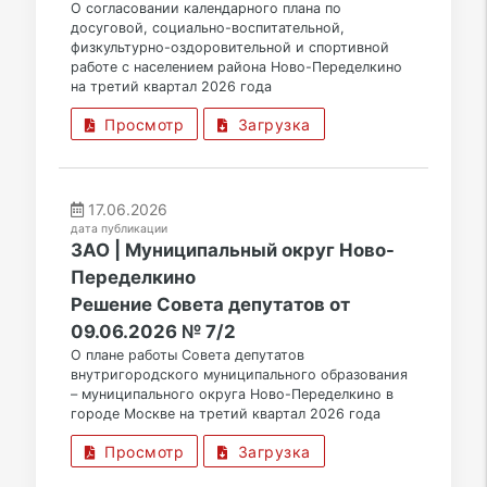
О согласовании календарного плана по
досуговой, социально-воспитательной,
физкультурно-оздоровительной и спортивной
работе с населением района Ново-Переделкино
на третий квартал 2026 года
Просмотр
Загрузка
17.06.2026
дата публикации
ЗАО | Муниципальный округ Ново-
Переделкино
Решение Совета депутатов от
09.06.2026 № 7/2
О плане работы Совета депутатов
внутригородского муниципального образования
– муниципального округа Ново-Переделкино в
городе Москве на третий квартал 2026 года
Просмотр
Загрузка