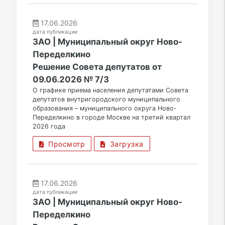
17.06.2026
дата публикации
ЗАО | Муниципальный округ Ново-
Переделкино
Решение Совета депутатов от
09.06.2026 № 7/3
О графике приема населения депутатами Совета
депутатов внутригородского муниципального
образования – муниципального округа Ново-
Переделкино в городе Москве на третий квартал
2026 года
Просмотр
Загрузка
17.06.2026
дата публикации
ЗАО | Муниципальный округ Ново-
Переделкино