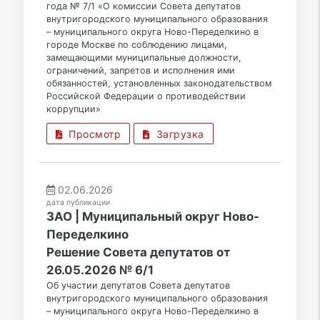
года № 7/1 «О комиссии Совета депутатов
внутригородского муниципального образования
– муниципального округа Ново-Переделкино в
городе Москве по соблюдению лицами,
замещающими муниципальные должности,
ограничений, запретов и исполнения ими
обязанностей, установленных законодательством
Российской Федерации о противодействии
коррупции»
Просмотр
Загрузка
02.06.2026
дата публикации
ЗАО | Муниципальный округ Ново-
Переделкино
Решение Совета депутатов от
26.05.2026 № 6/1
Об участии депутатов Совета депутатов
внутригородского муниципального образования
– муниципального округа Ново-Переделкино в