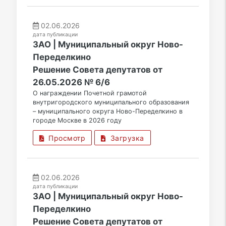
02.06.2026
дата публикации
ЗАО | Муниципальный округ Ново-
Переделкино
Решение Совета депутатов от
26.05.2026 № 6/6
О награждении Почетной грамотой
внутригородского муниципального образования
– муниципального округа Ново-Переделкино в
городе Москве в 2026 году
Просмотр
Загрузка
02.06.2026
дата публикации
ЗАО | Муниципальный округ Ново-
Переделкино
Решение Совета депутатов от