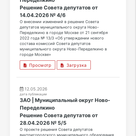
Переделкино
Решение Совета депутатов от
14.04.2026 № 4/6
О внесении изменений в решение Совета
депутатов муниципального округа Ново-
Переделкино в городе Москве от 21 сентября
2022 года № 13/3 «Об утверждении нового
состава комиссий Совета депутатов
муниципального округа Ново-Переделкино в
городе Москве»
Просмотр
Загрузка
12.05.2026
дата публикации
ЗАО | Муниципальный округ Ново-
Переделкино
Решение Совета депутатов от
28.04.2026 № 5/5
О проекте решения Совета депутатов
внутригородского муниципального образования