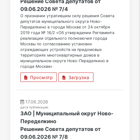
Решение Совета депутатов от
09.06.2026 № 7/4
О признании утратившим силу решения Совета
депутатов муниципального округа Ново-
Переделкино в городе Москве от 24 октября
2019 года № 16/2 «Об утверждении Регламента
реализации отдельного полномочия города
Москвы по согласованию установки
ограждающих устройств на придомовых
территориях многоквартирных домов в
муниципальном округе Ново-Переделкино в
городе Москве»
Просмотр
Загрузка
17.06.2026
дата публикации
ЗАО | Муниципальный округ Ново-
Переделкино
Решение Совета депутатов от
09.06.2026 № 7/8