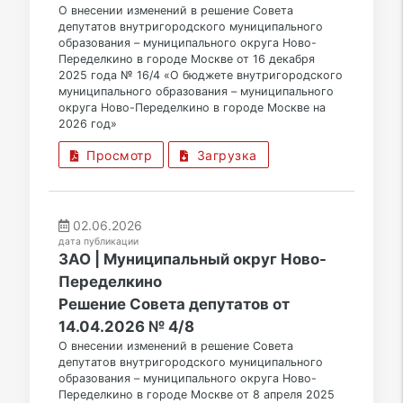
О внесении изменений в решение Совета
депутатов внутригородского муниципального
образования – муниципального округа Ново-
Переделкино в городе Москве от 16 декабря
2025 года № 16/4 «О бюджете внутригородского
муниципального образования – муниципального
округа Ново-Переделкино в городе Москве на
2026 год»
Просмотр
Загрузка
02.06.2026
дата публикации
ЗАО | Муниципальный округ Ново-
Переделкино
Решение Совета депутатов от
14.04.2026 № 4/8
О внесении изменений в решение Совета
депутатов внутригородского муниципального
образования – муниципального округа Ново-
Переделкино в городе Москве от 8 апреля 2025