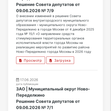
Решение Совета депутатов от
09.06.2026 № 7/9
О внесении изменений в решение Совета
депутатов внутригородского муниципального
образования – муниципального округа Ново-
Переделкино в городе Москве от 4 декабря 2025
года № 15/1 «О направлении средств
стимулирования территориальных органов
исполнительной власти города Москвы на
реализацию мероприятий по развитию района
Ново-Переделкино города Москвы в 2026 году
Просмотр
Загрузка
17.06.2026
дата публикации
ЗАО | Муниципальный округ Ново-
Переделкино
Решение Совета депутатов от
09.06.2026 № 7/1