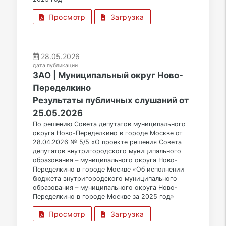
Просмотр
Загрузка
28.05.2026
дата публикации
ЗАО | Муниципальный округ Ново-
Переделкино
Результаты публичных слушаний от
25.05.2026
По решению Совета депутатов муниципального
округа Ново-Переделкино в городе Москве от
28.04.2026 № 5/5 «О проекте решения Совета
депутатов внутригородского муниципального
образования – муниципального округа Ново-
Переделкино в городе Москве «Об исполнении
бюджета внутригородского муниципального
образования – муниципального округа Ново-
Переделкино в городе Москве за 2025 год»
Просмотр
Загрузка