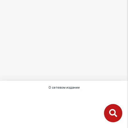
О сетевом издании