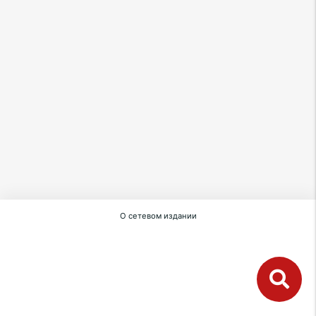
О сетевом издании