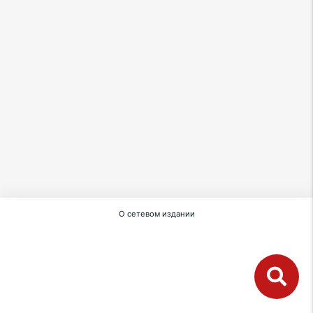
О сетевом издании