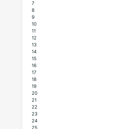
7
8
9
10
11
12
13
14
15
16
17
18
19
20
21
22
23
24
25