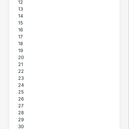
12
13
14
15
16
17
18
19
20
21
22
23
24
25
26
27
28
29
30