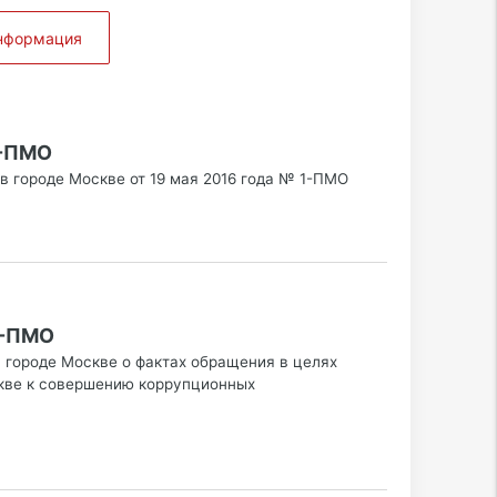
информация
1-ПМО
в городе Москве от 19 мая 2016 года № 1-ПМО
2-ПМО
 городе Москве о фактах обращения в целях
скве к совершению коррупционных