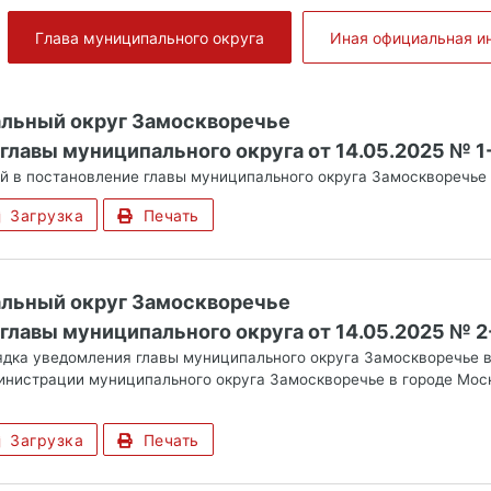
Глава муниципального округа
Иная официальная 
альный округ Замоскворечье
главы муниципального округа от 14.05.2025 № 
й в постановление главы муниципального округа Замоскворечье 
Загрузка
Печать
альный округ Замоскворечье
главы муниципального округа от 14.05.2025 № 
дка уведомления главы муниципального округа Замоскворечье в
инистрации муниципального округа Замоскворечье в городе Мо
Загрузка
Печать