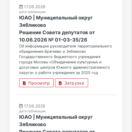
17.06.2026
дата публикации
ЮАО | Муниципальный округ
Зябликово
Решение Совета депутатов от
10.06.2026 № 01-03-35/26
Об информации руководителя территориального
объединения Братеево и Зябликово
Государственного бюджетного учреждения
города Москвы «Объединение культурных и
досуговых центров Южного административного
округа» о работе учреждения за 2025 год
Просмотр
Загрузка
17.06.2026
дата публикации
ЮАО | Муниципальный округ
Зябликово
Решение Совета депутатов от