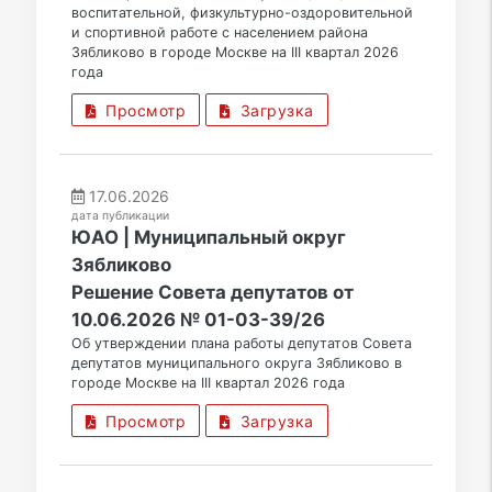
воспитательной, физкультурно-оздоровительной
и спортивной работе с населением района
Зябликово в городе Москве на III квартал 2026
года
Просмотр
Загрузка
17.06.2026
дата публикации
ЮАО | Муниципальный округ
Зябликово
Решение Совета депутатов от
10.06.2026 № 01-03-39/26
Об утверждении плана работы депутатов Совета
депутатов муниципального округа Зябликово в
городе Москве на III квартал 2026 года
Просмотр
Загрузка