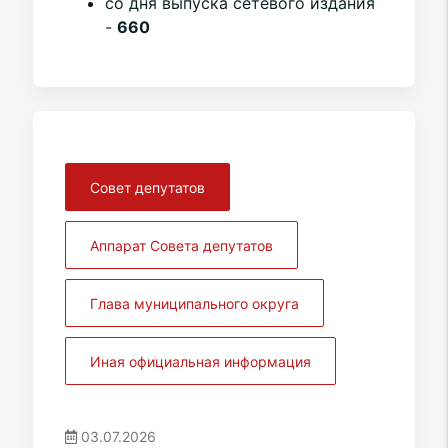
со дня выпуска сетевого издания
-
660
Совет депутатов
Аппарат Совета депутатов
Глава муниципального округа
Иная официальная информация
03.07.2026