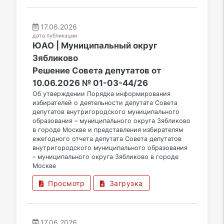
17.06.2026
дата публикации
ЮАО | Муниципальный округ
Зябликово
Решение Совета депутатов от
10.06.2026 № 01-03-44/26
Об утверждении Порядка информирования
избирателей о деятельности депутата Совета
депутатов внутригородского муниципального
образования – муниципального округа Зябликово
в городе Москве и представления избирателям
ежегодного отчета депутата Совета депутатов
внутригородского муниципального образования
– муниципального округа Зябликово в городе
Москве
Просмотр
Загрузка
17.06.2026