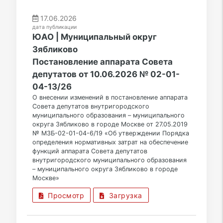
17.06.2026
дата публикации
ЮАО | Муниципальный округ
Зябликово
Постановление аппарата Совета
депутатов от 10.06.2026 № 02-01-
04-13/26
О внесении изменений в постановление аппарата
Совета депутатов внутригородского
муниципального образования – муниципального
округа Зябликово в городе Москве от 27.05.2019
№ МЗБ-02-01-04-6/19 «Об утверждении Порядка
определения нормативных затрат на обеспечение
функций аппарата Совета депутатов
внутригородского муниципального образования
– муниципального округа Зябликово в городе
Москве»
Просмотр
Загрузка