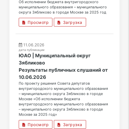
Об исполнении бюджета внутригородского
муниципального образования – муниципального
округа Зябликово в городе Москве за 2025 год
Просмотр
Загрузка
11.06.2026
дата публикации
ЮАО | Муниципальный округ
Зябликово
Результаты публичных слушаний от
10.06.2026
По проекту решения Совета депутатов
внутригородского муниципального образования
– муниципального округа Зябликово в городе
Москве «Об исполнении бюджета
внутригородского муниципального образования
– муниципального округа Зябликово в городе
Москве за 2025 год»
Просмотр
Загрузка