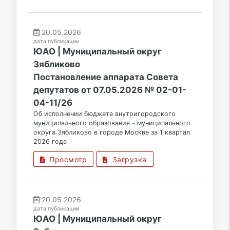
20.05.2026
дата публикации
ЮАО | Муниципальный округ
Зябликово
Постановление аппарата Совета
депутатов от 07.05.2026 № 02-01-
04-11/26
Об исполнении бюджета внутригородского
муниципального образования – муниципального
округа Зябликово в городе Москве за 1 квартал
2026 года
Просмотр
Загрузка
20.05.2026
дата публикации
ЮАО | Муниципальный округ