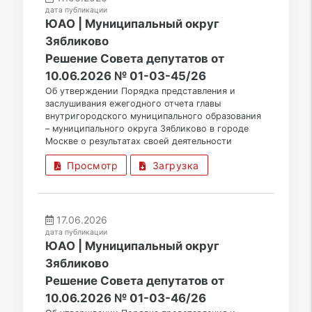
дата публикации
ЮАО | Муниципальный округ
Зябликово
Решение Совета депутатов от
10.06.2026 № 01-03-45/26
Об утверждении Порядка представления и
заслушивания ежегодного отчета главы
внутригородского муниципального образования
– муниципального округа Зябликово в городе
Москве о результатах своей деятельности
Просмотр
Загрузка
17.06.2026
дата публикации
ЮАО | Муниципальный округ
Зябликово
Решение Совета депутатов от
10.06.2026 № 01-03-46/26