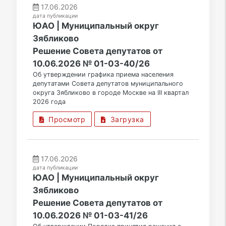
17.06.2026
дата публикации
ЮАО | Муниципальный округ
Зябликово
Решение Совета депутатов от
10.06.2026 № 01-03-40/26
Об утверждении графика приема населения
депутатами Совета депутатов муниципального
округа Зябликово в городе Москве на III квартал
2026 года
Просмотр
Загрузка
17.06.2026
дата публикации
ЮАО | Муниципальный округ
Зябликово
Решение Совета депутатов от
10.06.2026 № 01-03-41/26