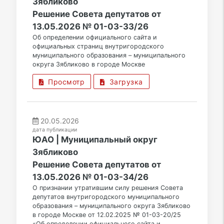
Зябликово
Решение Совета депутатов от
13.05.2026 № 01-03-33/26
Об определении официального сайта и
официальных страниц внутригородского
муниципального образования – муниципального
округа Зябликово в городе Москве
Просмотр
Загрузка
20.05.2026
дата публикации
ЮАО | Муниципальный округ
Зябликово
Решение Совета депутатов от
13.05.2026 № 01-03-34/26
О признании утратившим силу решения Совета
депутатов внутригородского муниципального
образования – муниципального округа Зябликово
в городе Москве от 12.02.2025 № 01-03-20/25
«Об определении официального сайта и