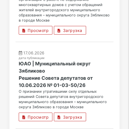
многоквартирных домов с учетом обращений
жителей внутригородского муниципального
образования – муниципального округа Зябликово
в городе Москве
Просмотр
Загрузка
17.06.2026
дата публикации
ЮАО | Муниципальный округ
Зябликово
Решение Совета депутатов от
10.06.2026 № 01-03-50/26
О признании утратившими силу отдельных
решений Совета депутатов внутригородского
муниципального образования – муниципального
округа Зябликово в городе Москве
Просмотр
Загрузка