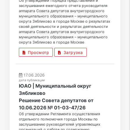
Об утверждении Порядка представления и
заслушивания ежегодного отчета руководителя
аппарата Совета депутатов внутригородского
муниципального образования – муниципального
округа Зябликово в городе Москве о результатах
своей деятельности и результатах деятельности
аппарата Совета депутатов внутригородского
муниципального образования – муниципального
округа Зябликово в городе Москве
Просмотр
Загрузка
17.06.2026
дата публикации
ЮАО | Муниципальный округ
Зябликово
Решение Совета депутатов от
10.06.2026 № 01-03-47/26
Об утверждении Регламента осуществления
отдельного полномочия города Москвы по
заслушиванию руководителей управляющих
организаций о работе по содержанию