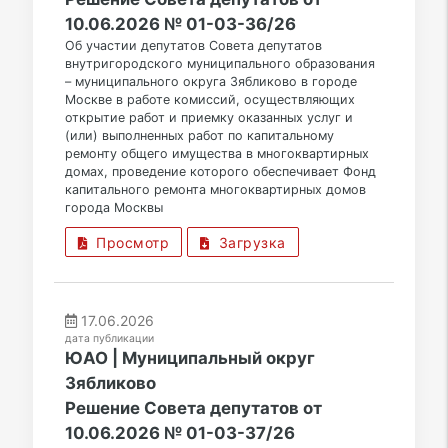
10.06.2026 № 01-03-36/26
Об участии депутатов Совета депутатов
внутригородского муниципального образования
– муниципального округа Зябликово в городе
Москве в работе комиссий, осуществляющих
открытие работ и приемку оказанных услуг и
(или) выполненных работ по капитальному
ремонту общего имущества в многоквартирных
домах, проведение которого обеспечивает Фонд
капитального ремонта многоквартирных домов
города Москвы
Просмотр
Загрузка
17.06.2026
дата публикации
ЮАО | Муниципальный округ
Зябликово
Решение Совета депутатов от
10.06.2026 № 01-03-37/26