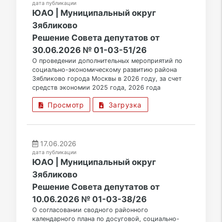
дата публикации
ЮАО | Муниципальный округ
Зябликово
Решение Совета депутатов от
30.06.2026 № 01-03-51/26
О проведении дополнительных мероприятий по
социально-экономическому развитию района
Зябликово города Москвы в 2026 году, за счет
средств экономии 2025 года, 2026 года
Просмотр
Загрузка
17.06.2026
дата публикации
ЮАО | Муниципальный округ
Зябликово
Решение Совета депутатов от
10.06.2026 № 01-03-38/26
О согласовании сводного районного
календарного плана по досуговой, социально-