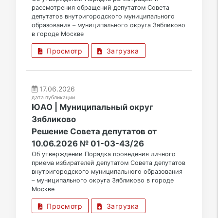
рассмотрения обращений депутатом Совета
депутатов внутригородского муниципального
образования – муниципального округа Зябликово
в городе Москве
Просмотр
Загрузка
17.06.2026
дата публикации
ЮАО | Муниципальный округ
Зябликово
Решение Совета депутатов от
10.06.2026 № 01-03-43/26
Об утверждении Порядка проведения личного
приема избирателей депутатом Совета депутатов
внутригородского муниципального образования
– муниципального округа Зябликово в городе
Москве
Просмотр
Загрузка