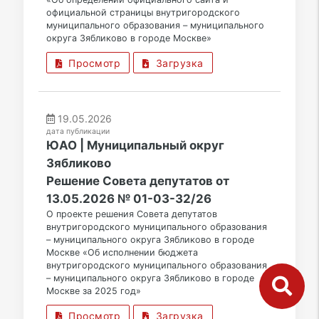
официальной страницы внутригородского
муниципального образования – муниципального
округа Зябликово в городе Москве»
Просмотр
Загрузка
19.05.2026
дата публикации
ЮАО | Муниципальный округ
Зябликово
Решение Совета депутатов от
13.05.2026 № 01-03-32/26
О проекте решения Совета депутатов
внутригородского муниципального образования
– муниципального округа Зябликово в городе
Москве «Об исполнении бюджета
внутригородского муниципального образования
– муниципального округа Зябликово в городе
Москве за 2025 год»
Просмотр
Загрузка